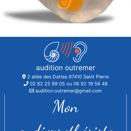
audition outremer
2 allée des Dattes 97410 Saint Pierre
02 62 25 99 05 ou 06 92 19 56 48
audition.outremer@gmail.com
Mon