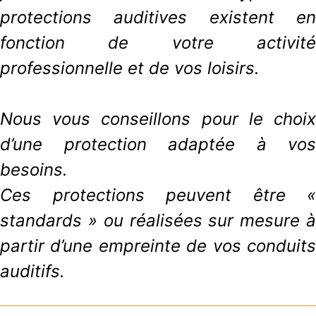
protections auditives existent en
fonction de votre activité
professionnelle et de vos loisirs.
Nous vous conseillons pour le choix
d’une protection adaptée à vos
besoins.
Ces protections peuvent être «
standards » ou réalisées sur mesure à
partir d’une empreinte de vos conduits
auditifs.