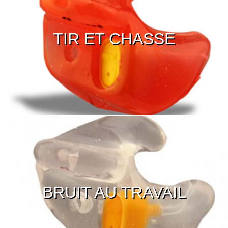
TIR ET CHASSE
BRUIT AU TRAVAIL