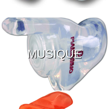
MUSIQUE