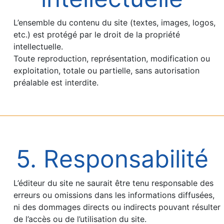
L’ensemble du contenu du site (textes, images, logos,
etc.) est protégé par le droit de la propriété
intellectuelle.
Toute reproduction, représentation, modification ou
exploitation, totale ou partielle, sans autorisation
préalable est interdite.
5. Responsabilité
L’éditeur du site ne saurait être tenu responsable des
erreurs ou omissions dans les informations diffusées,
ni des dommages directs ou indirects pouvant résulter
de l’accès ou de l’utilisation du site.