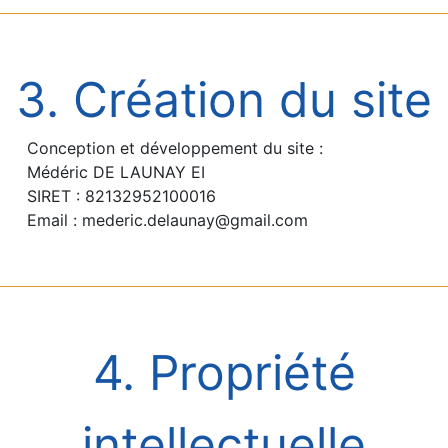
3. Création du site
Conception et développement du site :
Médéric DE LAUNAY EI
SIRET : 82132952100016
Email : mederic.delaunay@gmail.com
4. Propriété
intellectuelle