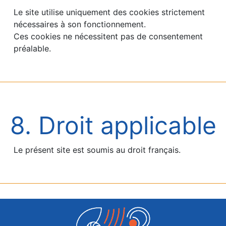
Le site utilise uniquement des cookies strictement
nécessaires à son fonctionnement.
Ces cookies ne nécessitent pas de consentement
préalable.
8. Droit applicable
Le présent site est soumis au droit français.