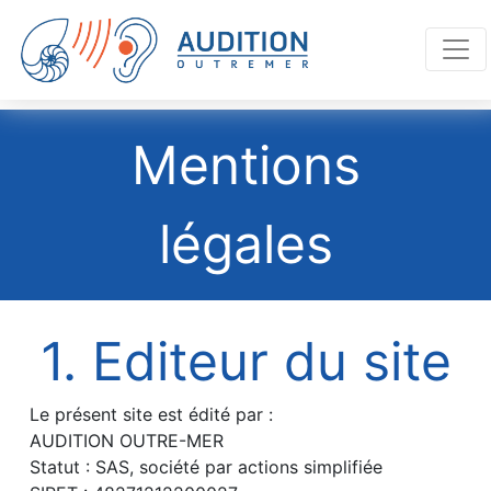
Mentions
légales
1. Editeur du site
Le présent site est édité par :
AUDITION OUTRE-MER
Statut : SAS, société par actions simplifiée