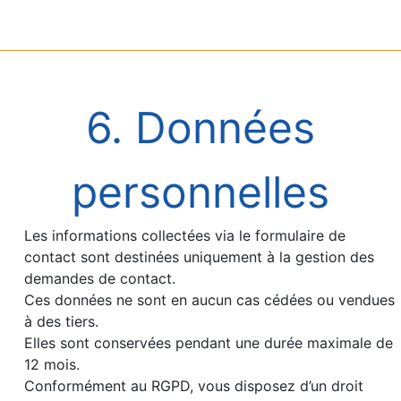
6. Données
personnelles
Les informations collectées via le formulaire de
contact sont destinées uniquement à la gestion des
demandes de contact.
Ces données ne sont en aucun cas cédées ou vendues
à des tiers.
Elles sont conservées pendant une durée maximale de
12 mois.
Conformément au RGPD, vous disposez d’un droit