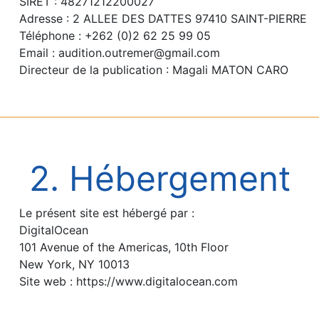
SIRET : 48271212200027
Adresse : 2 ALLEE DES DATTES 97410 SAINT-PIERRE
Téléphone : +262 (0)2 62 25 99 05
Email : audition.outremer@gmail.com
Directeur de la publication : Magali MATON CARO
2. Hébergement
Le présent site est hébergé par :
DigitalOcean
101 Avenue of the Americas, 10th Floor
New York, NY 10013
Site web : https://www.digitalocean.com